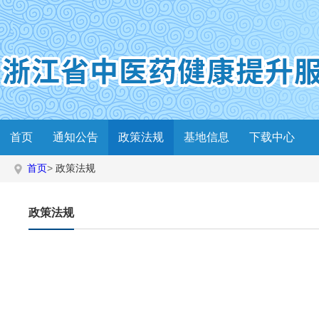
首页
通知公告
政策法规
基地信息
下载中心
首页
>
政策法规
政策法规